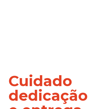
Cuidado
dedicação