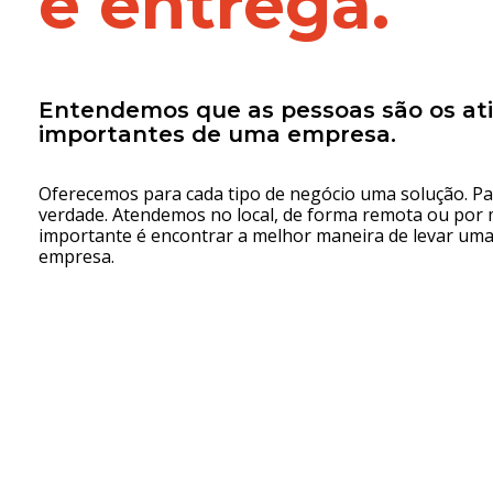
e entrega.
Entendemos que as pessoas são os at
importantes de uma empresa.
Oferecemos para cada tipo de negócio uma solução. P
verdade. Atendemos no local, de forma remota ou por m
importante é encontrar a melhor maneira de levar um
empresa.